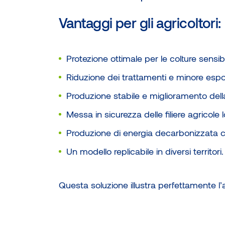
Vantaggi per gli agricoltori:
Protezione ottimale per le colture sensibil
Riduzione dei trattamenti e minore esposi
Produzione stabile e miglioramento della
Messa in sicurezza delle filiere agricole l
Produzione di energia decarbonizzata c
Un modello replicabile in diversi territori.
Questa soluzione illustra perfettamente l