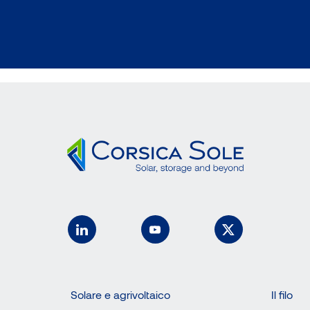
Solare e agrivoltaico
Il filo