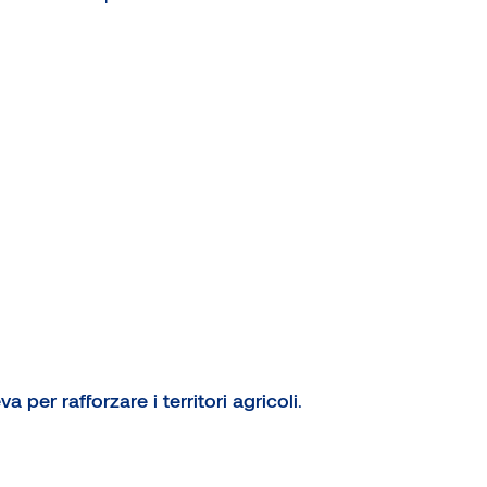
a per rafforzare i territori agricoli
.