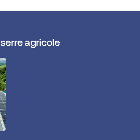
i serre agricole