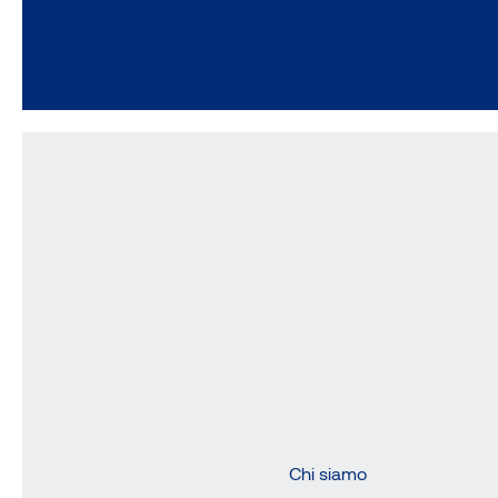
Chi siamo