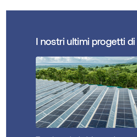
I nostri ultimi progetti d