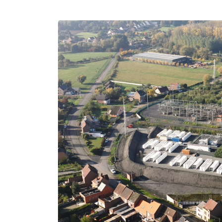
Retour