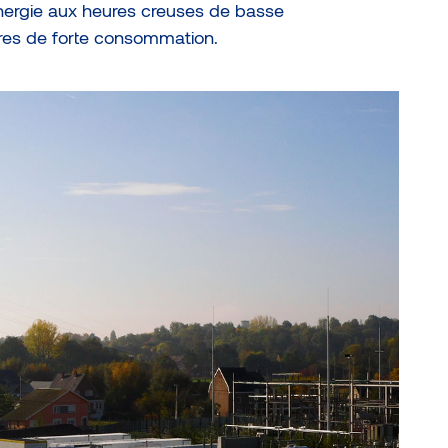
énergie aux heures creuses de basse
res de forte consommation.