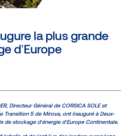
gure la plus grande
age d’Europe
ER, Directeur Général de CORSICA SOLE et
e Transition 5 de Mirova, ont inauguré à Deux-
le de stockage d’énergie d’Europe Continentale.