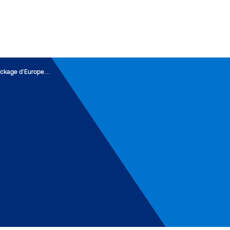
tockage d’Europe…