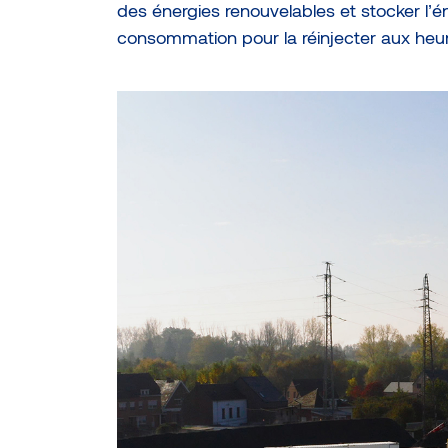
des énergies renouvelables et stocker l’
consommation pour la réinjecter aux heu