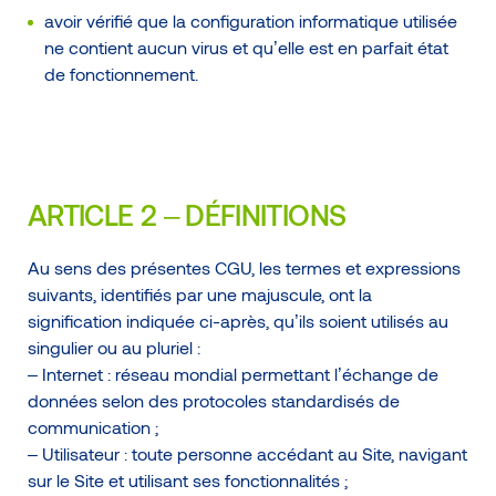
avoir vérifié que la configuration informatique utilisée
ne contient aucun virus et qu’elle est en parfait état
de fonctionnement.
ARTICLE 2 – DÉFINITIONS
Au sens des présentes CGU, les termes et expressions
suivants, identifiés par une majuscule, ont la
signification indiquée ci-après, qu’ils soient utilisés au
singulier ou au pluriel :
– Internet : réseau mondial permettant l’échange de
données selon des protocoles standardisés de
communication ;
– Utilisateur : toute personne accédant au Site, navigant
sur le Site et utilisant ses fonctionnalités ;