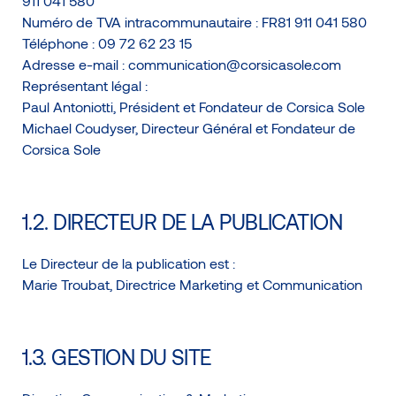
911 041 580
Numéro de TVA intracommunautaire : FR81 911 041 580
Téléphone : 09 72 62 23 15
Adresse e-mail : communication@corsicasole.com
Représentant légal :
Paul Antoniotti, Président et Fondateur de Corsica Sole
Michael Coudyser, Directeur Général et Fondateur de
Corsica Sole
1.2. DIRECTEUR DE LA PUBLICATION
Le Directeur de la publication est :
Marie Troubat, Directrice Marketing et Communication
1.3. GESTION DU SITE