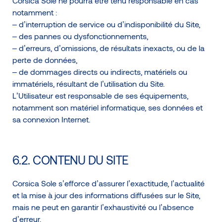
Corsica Sole ne pourra être tenu responsable en cas
notamment :
– d’interruption de service ou d’indisponibilité du Site,
– des pannes ou dysfonctionnements,
– d’erreurs, d’omissions, de résultats inexacts, ou de la
perte de données,
– de dommages directs ou indirects, matériels ou
immatériels, résultant de l’utilisation du Site.
L’Utilisateur est responsable de ses équipements,
notamment son matériel informatique, ses données et
sa connexion Internet.
6.2. CONTENU DU SITE
Corsica Sole s’efforce d’assurer l’exactitude, l’actualité
et la mise à jour des informations diffusées sur le Site,
mais ne peut en garantir l’exhaustivité ou l’absence
d’erreur.