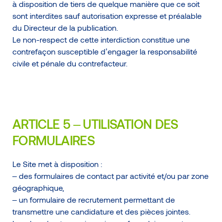
à disposition de tiers de quelque manière que ce soit
sont interdites sauf autorisation expresse et préalable
du Directeur de la publication.
Le non-respect de cette interdiction constitue une
contrefaçon susceptible d’engager la responsabilité
civile et pénale du contrefacteur.
ARTICLE 5 – UTILISATION DES
FORMULAIRES
Le Site met à disposition :
– des formulaires de contact par activité et/ou par zone
géographique,
– un formulaire de recrutement permettant de
transmettre une candidature et des pièces jointes.