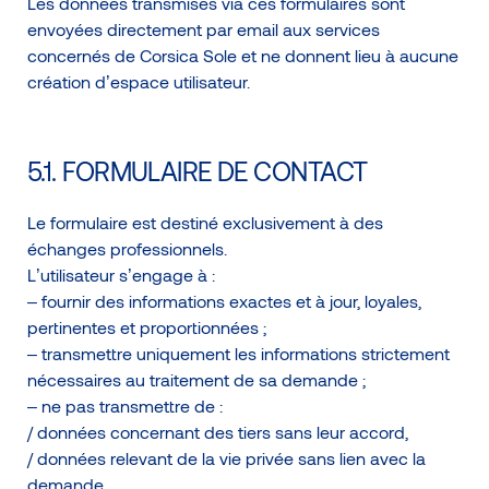
Les données transmises via ces formulaires sont
envoyées directement par email aux services
concernés de Corsica Sole et ne donnent lieu à aucune
création d’espace utilisateur.
5.1. FORMULAIRE DE CONTACT
Le formulaire est destiné exclusivement à des
échanges professionnels.
L’utilisateur s’engage à :
– fournir des informations exactes et à jour, loyales,
pertinentes et proportionnées ;
– transmettre uniquement les informations strictement
nécessaires au traitement de sa demande ;
– ne pas transmettre de :
/ données concernant des tiers sans leur accord,
/ données relevant de la vie privée sans lien avec la
demande,