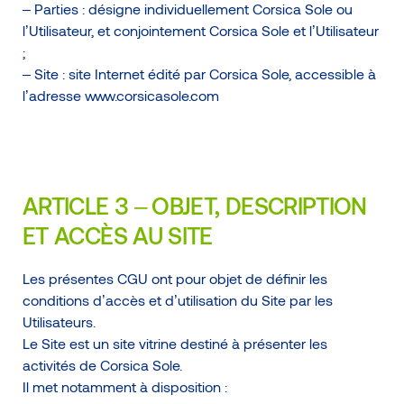
– Parties : désigne individuellement Corsica Sole ou
l’Utilisateur, et conjointement Corsica Sole et l’Utilisateur
;
– Site : site Internet édité par Corsica Sole, accessible à
l’adresse www.corsicasole.com
ARTICLE 3 – OBJET, DESCRIPTION
ET ACCÈS AU SITE
Les présentes CGU ont pour objet de définir les
conditions d’accès et d’utilisation du Site par les
Utilisateurs.
Le Site est un site vitrine destiné à présenter les
activités de Corsica Sole.
Il met notamment à disposition :