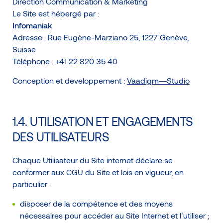
Direction Communication & Marketing
Le Site est hébergé par :
Infomaniak
Adresse : Rue Eugène-Marziano 25, 1227 Genève,
Suisse
Téléphone :
+41 22 820 35 40
Conception et developpement :
Vaadigm—Studio
1.4. UTILISATION ET ENGAGEMENTS
DES UTILISATEURS
Chaque Utilisateur du Site internet déclare se
conformer aux CGU du Site et lois en vigueur, en
particulier :
disposer de la compétence et des moyens
nécessaires pour accéder au Site Internet et l’utiliser ;