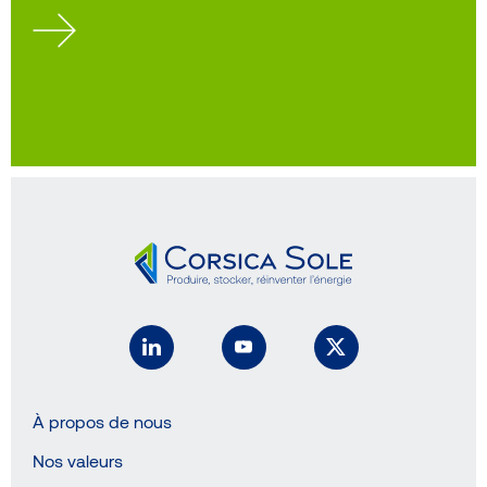
À propos de nous
Nos valeurs