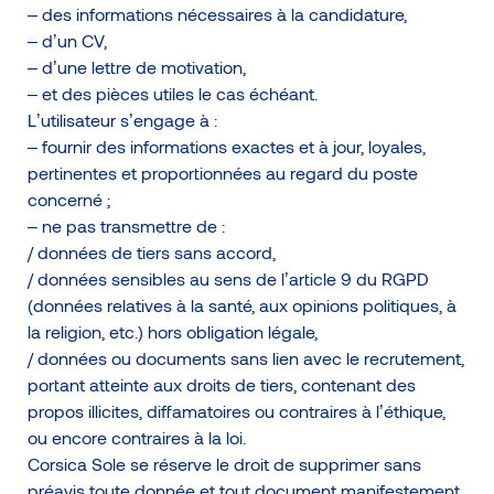
– des informations nécessaires à la candidature,
– d’un CV,
– d’une lettre de motivation,
– et des pièces utiles le cas échéant.
L’utilisateur s’engage à :
– fournir des informations exactes et à jour, loyales,
pertinentes et proportionnées au regard du poste
concerné ;
– ne pas transmettre de :
/ données de tiers sans accord,
/ données sensibles au sens de l’article 9 du RGPD
(données relatives à la santé, aux opinions politiques, à
la religion, etc.) hors obligation légale,
/ données ou documents sans lien avec le recrutement,
portant atteinte aux droits de tiers, contenant des
propos illicites, diffamatoires ou contraires à l’éthique,
ou encore contraires à la loi.
Corsica Sole se réserve le droit de supprimer sans
préavis toute donnée et tout document manifestement