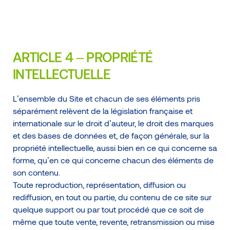
ARTICLE 4 – PROPRIÉTÉ
INTELLECTUELLE
L’ensemble du Site et chacun de ses éléments pris
séparément relèvent de la législation française et
internationale sur le droit d’auteur, le droit des marques
et des bases de données et, de façon générale, sur la
propriété intellectuelle, aussi bien en ce qui concerne sa
forme, qu’en ce qui concerne chacun des éléments de
son contenu.
Toute reproduction, représentation, diffusion ou
rediffusion, en tout ou partie, du contenu de ce site sur
quelque support ou par tout procédé que ce soit de
même que toute vente, revente, retransmission ou mise