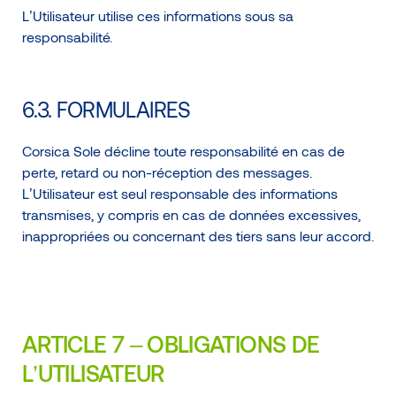
L’Utilisateur utilise ces informations sous sa
responsabilité.
6.3. FORMULAIRES
Corsica Sole décline toute responsabilité en cas de
perte, retard ou non-réception des messages.
L’Utilisateur est seul responsable des informations
transmises, y compris en cas de données excessives,
inappropriées ou concernant des tiers sans leur accord.
ARTICLE 7 – OBLIGATIONS DE
L’UTILISATEUR