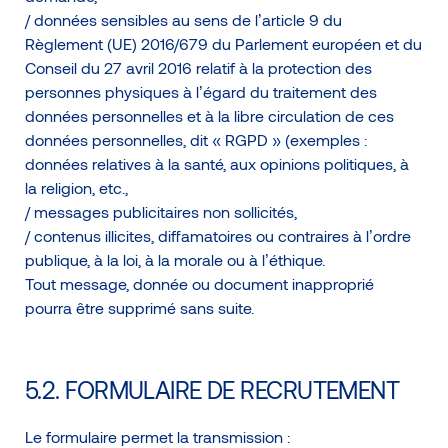
/ données sensibles au sens de l’article 9 du
Règlement (UE) 2016/679 du Parlement européen et du
Conseil du 27 avril 2016 relatif à la protection des
personnes physiques à l’égard du traitement des
données personnelles et à la libre circulation de ces
données personnelles, dit « RGPD » (exemples :
données relatives à la santé, aux opinions politiques, à
la religion, etc.,
/ messages publicitaires non sollicités,
/ contenus illicites, diffamatoires ou contraires à l’ordre
publique, à la loi, à la morale ou à l’éthique.
Tout message, donnée ou document inapproprié
pourra être supprimé sans suite.
5.2. FORMULAIRE DE RECRUTEMENT
Le formulaire permet la transmission :