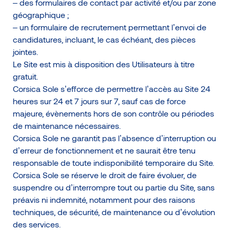
– des formulaires de contact par activité et/ou par zone
géographique ;
– un formulaire de recrutement permettant l’envoi de
candidatures, incluant, le cas échéant, des pièces
jointes.
Le Site est mis à disposition des Utilisateurs à titre
gratuit.
Corsica Sole s’efforce de permettre l’accès au Site 24
heures sur 24 et 7 jours sur 7, sauf cas de force
majeure, évènements hors de son contrôle ou périodes
de maintenance nécessaires.
Corsica Sole ne garantit pas l’absence d’interruption ou
d’erreur de fonctionnement et ne saurait être tenu
responsable de toute indisponibilité temporaire du Site.
Corsica Sole se réserve le droit de faire évoluer, de
suspendre ou d’interrompre tout ou partie du Site, sans
préavis ni indemnité, notamment pour des raisons
techniques, de sécurité, de maintenance ou d’évolution
des services.