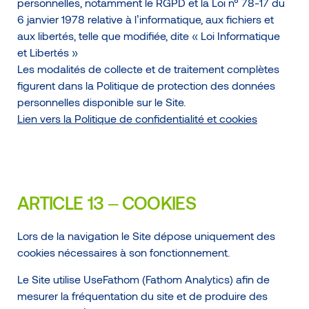
personnelles, notamment le RGPD et la Loi n° 78-17 du
6 janvier 1978 relative à l’informatique, aux fichiers et
aux libertés, telle que modifiée, dite « Loi Informatique
et Libertés »
Les modalités de collecte et de traitement complètes
figurent dans la Politique de protection des données
personnelles disponible sur le Site.
Lien vers la Politique de confidentialité et cookies
ARTICLE 13 – COOKIES
Lors de la navigation le Site dépose uniquement des
cookies nécessaires à son fonctionnement.
Le Site utilise UseFathom (Fathom Analytics) afin de
mesurer la fréquentation du site et de produire des