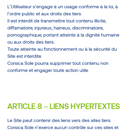
L’Utilisateur s’engage à un usage conforme à la loi, à
l’ordre public et aux droits des tiers.
Il est interdit de transmettre tout contenu illicite,
diffamatoire, injurieux, haineux, discriminatoire,
pornographique, portant atteinte à la dignité humaine
ou aux droits des tiers.
Toute atteinte au fonctionnement ou à la sécurité du
Site est interdite.
Corsica Sole pourra supprimer tout contenu non
conforme et engager toute action utile.
ARTICLE 8 – LIENS HYPERTEXTES
Le Site peut contenir des liens vers des sites tiers.
Corsica Sole n’exerce aucun contrôle sur ces sites et