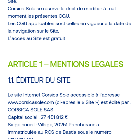
Site.
Corsica Sole se réserve le droit de modifier à tout
moment les présentes CGU.
Les CGU applicables sont celles en vigueur à la date de
la navigation sur le Site.
L’accès au Site est gratuit.
ARTICLE 1 – MENTIONS LEGALES
1.1. ÉDITEUR DU SITE
Le site Internet Corsica Sole accessible à l’adresse
www.corsicasole.com (ci-après le « Site ») est édité par :
CORSICA SOLE SAS
Capital social : 27 451 812 €
Siège social : Village, 20251 Pancheraccia
Immatriculée au RCS de Bastia sous le numéro