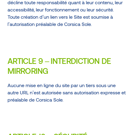
décline toute responsabilité quant à leur contenu, leur
accessibilité, leur fonctionnement ou leur sécurité.
Toute création d’un lien vers le Site est soumise à
l’autorisation préalable de Corsica Sole.
ARTICLE 9 – INTERDICTION DE
MIRRORING
Aucune mise en ligne du site par un tiers sous une
autre URL n’est autorisée sans autorisation expresse et
préalable de Corsica Sole.