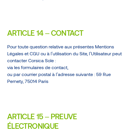
ARTICLE 14 – CONTACT
Pour toute question relative aux présentes Mentions
Légales et CGU ou à l’utilisation du Site, l’Utilisateur peut
contacter Corsica Sole :
via les formulaires de contact,
ou par courrier postal à l’adresse suivante : 59 Rue
Pernety, 75014 Paris
ARTICLE 15 – PREUVE
ÉLECTRONIQUE