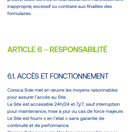
inapproprié, excessif ou contraire aux finalités des
formulaires.
ARTICLE 6 – RESPONSABILITÉ
6.1. ACCÈS ET FONCTIONNEMENT
Corsica Sole met en œuvre les moyens raisonnables
pour assurer l’accès au Site.
Le Site est accessible 24h/24 et 7j/7, sauf interruption
pour maintenance, mise à jour ou cas de force majeure.
Le Site est fourni « en l’état » sans garantie de
continuité et de performance.