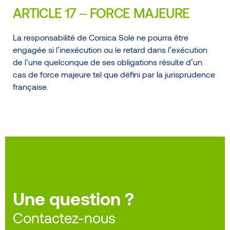
ARTICLE 17 – FORCE MAJEURE
La responsabilité de Corsica Sole ne pourra être
engagée si l’inexécution ou le retard dans l’exécution
de l’une quelconque de ses obligations résulte d’un
cas de force majeure tel que défini par la jurisprudence
française.
Une question ?
Contactez-nous