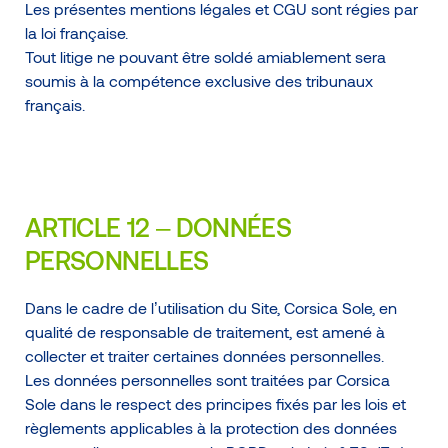
Les présentes mentions légales et CGU sont régies par
la loi française.
Tout litige ne pouvant être soldé amiablement sera
soumis à la compétence exclusive des tribunaux
français.
ARTICLE 12 – DONNÉES
PERSONNELLES
Dans le cadre de l’utilisation du Site, Corsica Sole, en
qualité de responsable de traitement, est amené à
collecter et traiter certaines données personnelles.
Les données personnelles sont traitées par Corsica
Sole dans le respect des principes fixés par les lois et
règlements applicables à la protection des données