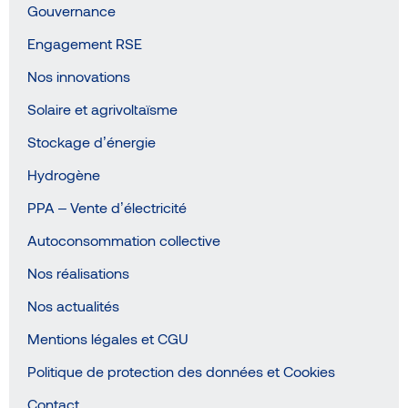
Gouvernance
Engagement RSE
Nos innovations
Solaire et agrivoltaïsme
Stockage d’énergie
Hydrogène
PPA – Vente d’électricité
Autoconsommation collective
Nos réalisations
Nos actualités
Mentions légales et CGU
Politique de protection des données et Cookies
Contact