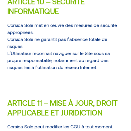
ARTICLE 10 – SÉCURITÉ
INFORMATIQUE
Corsica Sole met en œuvre des mesures de sécurité
appropriées.
Corsica Sole ne garantit pas l’absence totale de
risques.
L’Utilisateur reconnaît naviguer sur le Site sous sa
propre responsabilité, notamment au regard des
risques liés à l’utilisation du réseau Internet.
ARTICLE 11 – MISE À JOUR, DROIT
APPLICABLE ET JURIDICTION
Corsica Sole peut modifier les CGU à tout moment.