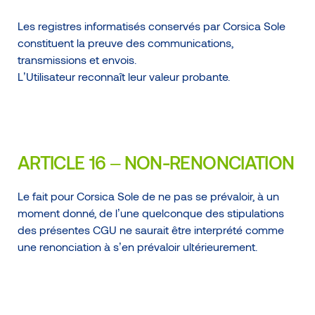
Les registres informatisés conservés par Corsica Sole
constituent la preuve des communications,
transmissions et envois.
L’Utilisateur reconnaît leur valeur probante.
ARTICLE 16 – NON-RENONCIATION
Le fait pour Corsica Sole de ne pas se prévaloir, à un
moment donné, de l’une quelconque des stipulations
des présentes CGU ne saurait être interprété comme
une renonciation à s’en prévaloir ultérieurement.