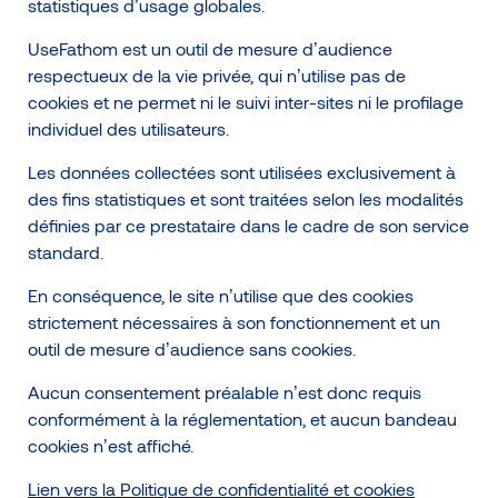
statistiques d’usage globales.
UseFathom est un outil de mesure d’audience
respectueux de la vie privée, qui n’utilise pas de
cookies et ne permet ni le suivi inter-sites ni le profilage
individuel des utilisateurs.
Les données collectées sont utilisées exclusivement à
des fins statistiques et sont traitées selon les modalités
définies par ce prestataire dans le cadre de son service
standard.
En conséquence, le site n’utilise que des cookies
strictement nécessaires à son fonctionnement et un
outil de mesure d’audience sans cookies.
Aucun consentement préalable n’est donc requis
conformément à la réglementation, et aucun bandeau
cookies n’est affiché.
Lien vers la Politique de confidentialité et cookies