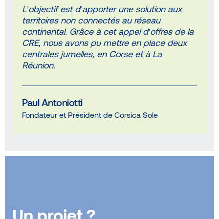
L’objectif est d’apporter une solution aux
territoires non connectés au réseau
continental. Grâce à cet appel d’offres de la
CRE, nous avons pu mettre en place deux
centrales jumelles, en Corse et à La
Réunion.
Paul Antoniotti
Fondateur et Président de Corsica Sole
Un projet ?