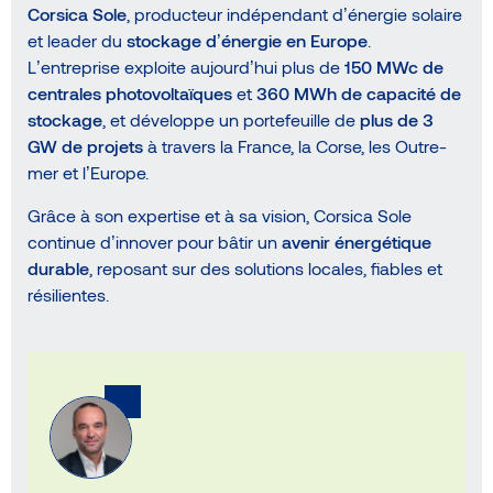
Corsica Sole
, producteur indépendant d’énergie solaire
et leader du
stockage d’énergie en Europe
.
L’entreprise exploite aujourd’hui plus de
150 MWc de
centrales photovoltaïques
et
360 MWh de capacité de
stockage
, et développe un portefeuille de
plus de 3
GW de projets
à travers la France, la Corse, les Outre-
mer et l’Europe.
Grâce à son expertise et à sa vision, Corsica Sole
continue d’innover pour bâtir un
avenir énergétique
durable
, reposant sur des solutions locales, fiables et
résilientes.