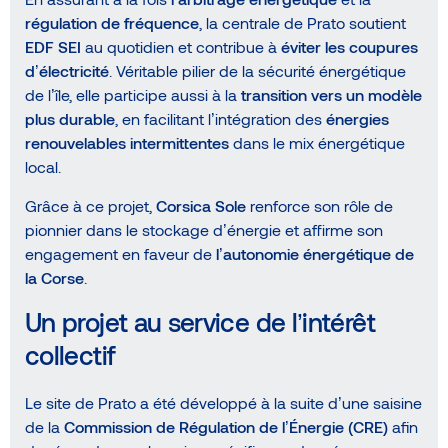
régulation de fréquence
, la centrale de Prato soutient
EDF SEI
au quotidien et contribue à
éviter les coupures
d’électricité
. Véritable pilier de la sécurité énergétique
de l’île, elle participe aussi à la
transition vers un modèle
plus durable
, en facilitant l’intégration des
énergies
renouvelables intermittentes
dans le mix énergétique
local.
Grâce à ce projet,
Corsica Sole
renforce son rôle de
pionnier dans le stockage d’énergie et affirme son
engagement en faveur de
l’autonomie énergétique de
la Corse
.
Un projet au service de l’intérêt
collectif
Le site de Prato a été développé à la suite d’une saisine
de la
Commission de Régulation de l’Énergie (CRE)
afin