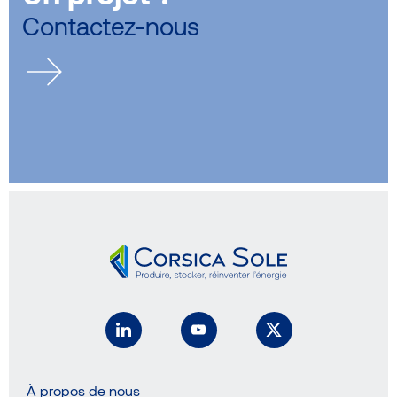
Contactez-nous
À propos de nous