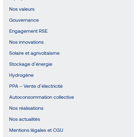
Nos valeurs
Gouvernance
Engagement RSE
Nos innovations
Solaire et agrivoltaïsme
Stockage d’énergie
Hydrogène
PPA – Vente d’électricité
Autoconsommation collective
Nos réalisations
Nos actualités
Mentions légales et CGU