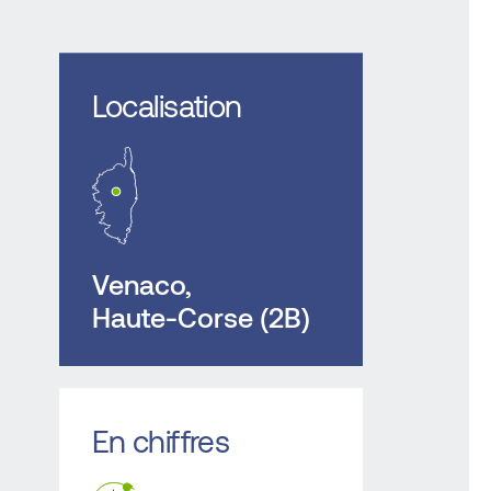
Localisation
Venaco,
Haute-Corse (2B)
En chiffres