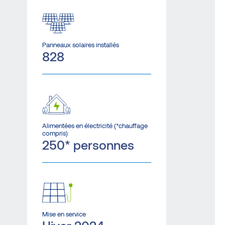
Panneaux solaires installés
828
Alimentées en électricité (*chauffage
compris)
250* personnes
Mise en service