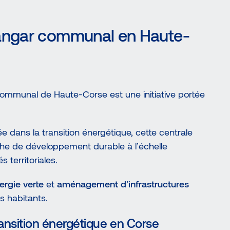
hangar communal en Haute-
r communal de Haute-Corse est une initiative portée
 dans la transition énergétique, cette centrale
che de développement durable à l’échelle
s territoriales.
ergie verte
et
aménagement d’infrastructures
s habitants.
ansition énergétique en Corse