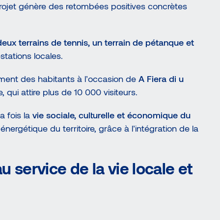
rojet génère des retombées positives concrètes
deux terrains de tennis, un terrain de pétanque et
tations locales.
iement des habitants à l’occasion de
A Fiera di u
 qui attire plus de 10 000 visiteurs.
a fois la
vie sociale, culturelle et économique du
énergétique du territoire, grâce à l’intégration de la
service de la vie locale et