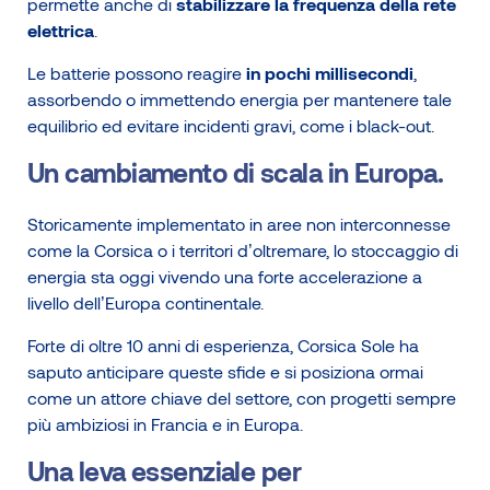
permette anche di
stabilizzare la frequenza della rete
elettrica
.
Le batterie possono reagire
in pochi millisecondi
,
assorbendo o immettendo energia per mantenere tale
equilibrio ed evitare incidenti gravi, come i black-out.
Un cambiamento di scala in Europa.
Storicamente implementato in aree non interconnesse
come la Corsica o i territori d’oltremare, lo stoccaggio di
energia sta oggi vivendo una forte accelerazione a
livello dell’Europa continentale.
Forte di oltre 10 anni di esperienza, Corsica Sole ha
saputo anticipare queste sfide e si posiziona ormai
come un attore chiave del settore, con progetti sempre
più ambiziosi in Francia e in Europa.
Una leva essenziale per