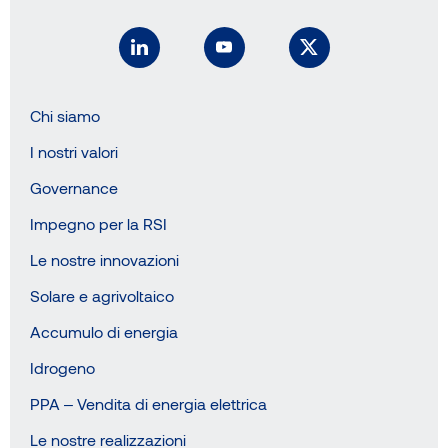
Chi siamo
I nostri valori
Governance
Impegno per la RSI
Le nostre innovazioni
Solare e agrivoltaico
Accumulo di energia
Idrogeno
PPA – Vendita di energia elettrica
Le nostre realizzazioni