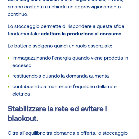
rimane costante e richiede un approvvigionamento
continuo.
Lo stoccaggio permette di rispondere a questa sfida
fondamentale:
adattare la produzione al consumo
.
Le batterie svolgono quindi un ruolo essenziale:
immagazzinando l’energia quando viene prodotta in
eccesso
restituendola quando la domanda aumenta
contribuendo a mantenere l’equilibrio della rete
elettrica
Stabilizzare la rete ed evitare i
blackout.
Oltre all’equilibrio tra domanda e offerta, lo stoccaggio