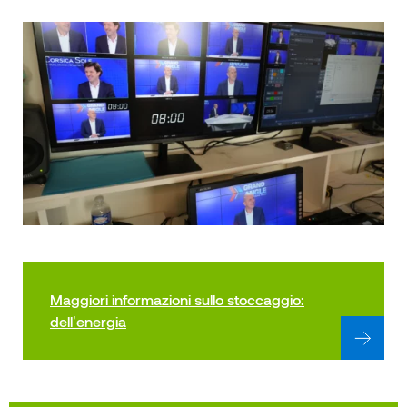
Maggiori informazioni sullo stoccaggio:
dell’energia