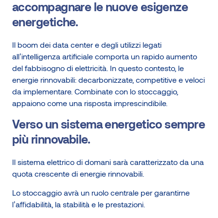
accompagnare le nuove esigenze
energetiche.
Il boom dei data center e degli utilizzi legati
all’intelligenza artificiale comporta un rapido aumento
del fabbisogno di elettricità. In questo contesto, le
energie rinnovabili: decarbonizzate, competitive e veloci
da implementare. Combinate con lo stoccaggio,
appaiono come una risposta imprescindibile.
Verso un sistema energetico sempre
più rinnovabile.
Il sistema elettrico di domani sarà caratterizzato da una
quota crescente di energie rinnovabili.
Lo stoccaggio avrà un ruolo centrale per garantirne
l’affidabilità, la stabilità e le prestazioni.