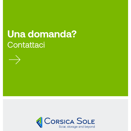
Una domanda?
Contattaci