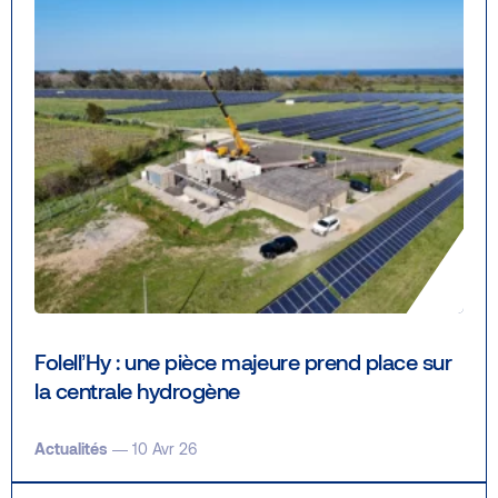
Folell’Hy : une pièce majeure prend place sur
la centrale hydrogène
Actualités
— 10 Avr 26