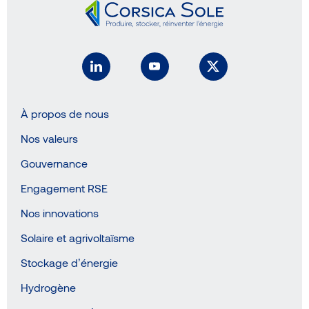
À propos de nous
Nos valeurs
Gouvernance
Engagement RSE
Nos innovations
Solaire et agrivoltaïsme
Stockage d’énergie
Hydrogène