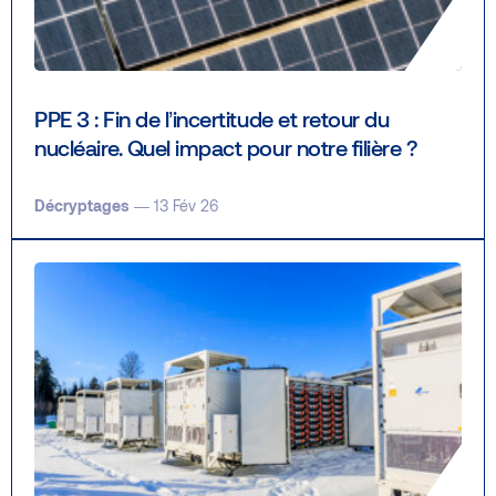
PPE 3 : Fin de l’incertitude et retour du
nucléaire. Quel impact pour notre filière ?
Décryptages
— 13 Fév 26