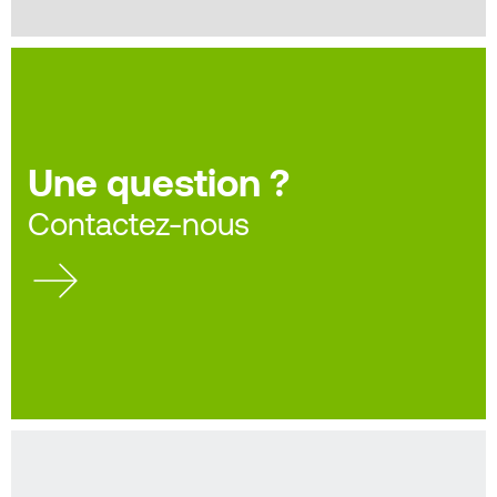
Une question ?
Contactez-nous