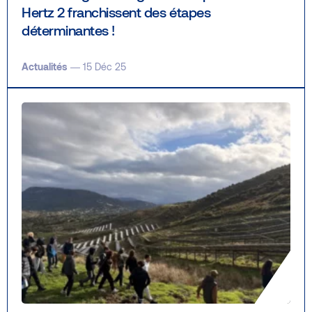
Hertz 2 franchissent des étapes
déterminantes !
Actualités
— 15 Déc 25