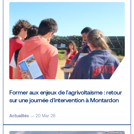
Former aux enjeux de l’agrivoltaïsme : retour
sur une journée d’intervention à Montardon
Actualités
— 20 Mar 26