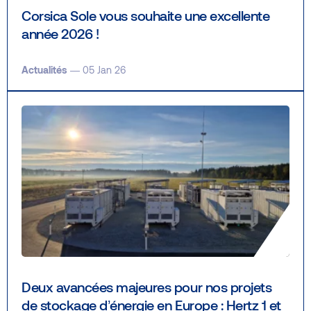
Corsica Sole vous souhaite une excellente
année 2026 !
Actualités
— 05 Jan 26
Deux avancées majeures pour nos projets
de stockage d’énergie en Europe : Hertz 1 et