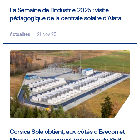
La Semaine de l’Industrie 2025 : visite
pédagogique de la centrale solaire d’Alata
Actualités
— 21 Nov 25
Corsica Sole obtient, aux côtés d’Evecon et
Mirova, un financement historique de 85,6