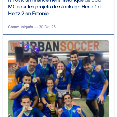
M€ pour les projets de stockage Hertz 1 et
Hertz 2 en Estonie
Communiqués
— 30 Oct 25