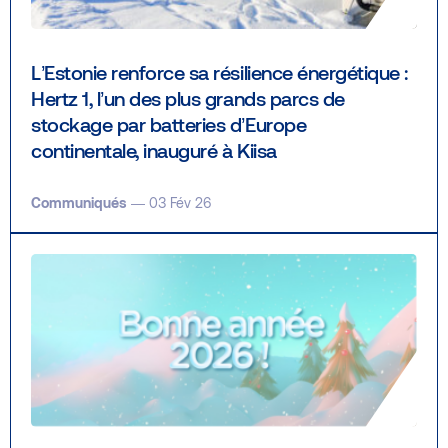
L’Estonie renforce sa résilience énergétique :
Hertz 1, l’un des plus grands parcs de
stockage par batteries d’Europe
continentale, inauguré à Kiisa
Communiqués
— 03 Fév 26