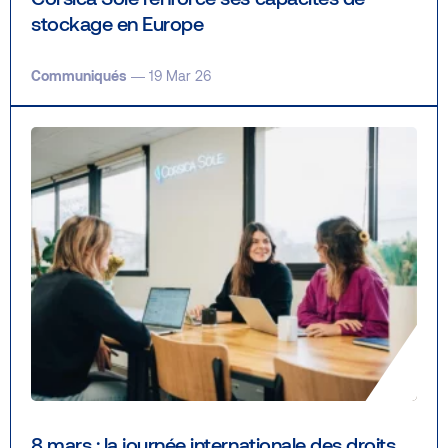
stockage en Europe
Communiqués
— 19 Mar 26
8 mars : la journée internationale des droits