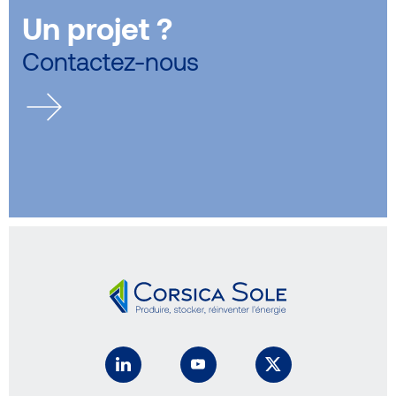
Un projet ?
Contactez-nous