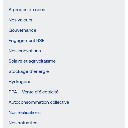
À propos de nous
Nos valeurs
Gouvernance
Engagement RSE
Nos innovations
Solaire et agrivoltaïsme
Stockage d’énergie
Hydrogène
PPA – Vente d’électricité
Autoconsommation collective
Nos réalisations
Nos actualités