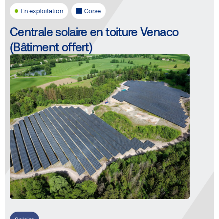
En exploitation
Corse
Centrale solaire en toiture Venaco
(Bâtiment offert)