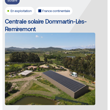
Solaire
En exploitation
France continentale
Centrale solaire Dommartin-Lès-
Remiremont