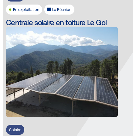
En exploitation
La Réunion
Centrale solaire en toiture Le Gol
Solaire